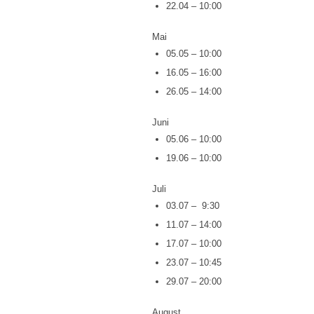
22.04 – 10:00
Mai
05.05 – 10:00
16.05 – 16:00
26.05 – 14:00
Juni
05.06 – 10:00
19.06 – 10:00
Juli
03.07 – 9:30
11.07 – 14:00
17.07 – 10:00
23.07 – 10:45
29.07 – 20:00
August