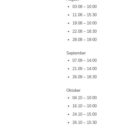
03.08 – 10:00
11.08 – 15:30
19.08 – 10:00
22.08 – 18:30
28.08 – 19:00
September
07.09 – 14:00
21.09 – 14:00
26.09 – 18:30
Oktober
04.10 – 10:00
16.10 – 10:00
24.10 – 15:00
26.10 – 15:30