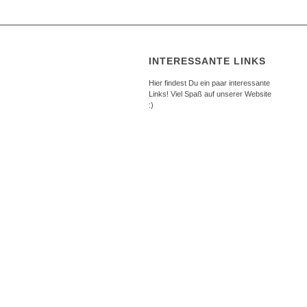
INTERESSANTE LINKS
Hier findest Du ein paar interessante
Links! Viel Spaß auf unserer Website
:)