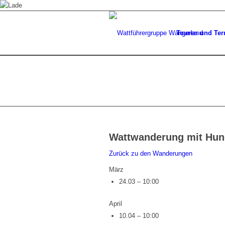
Touren und Ter
Wattwanderung mit Hun
Zurück zu den Wanderungen
März
24.03 – 10:00
April
10.04 – 10:00