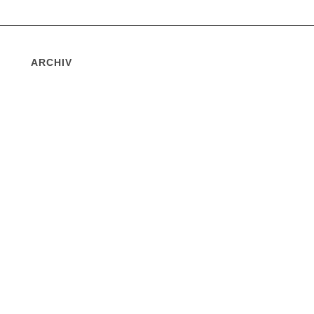
ARCHIV