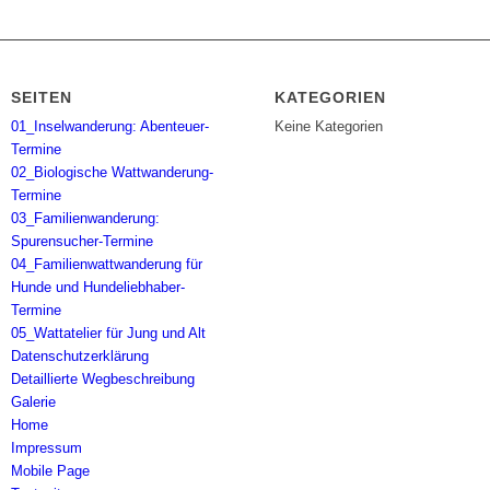
SEITEN
KATEGORIEN
01_Inselwanderung: Abenteuer-
Keine Kategorien
Termine
02_Biologische Wattwanderung-
Termine
03_Familienwanderung:
Spurensucher-Termine
04_Familienwattwanderung für
Hunde und Hundeliebhaber-
Termine
05_Wattatelier für Jung und Alt
Datenschutzerklärung
Detaillierte Wegbeschreibung
Galerie
Home
Impressum
Mobile Page