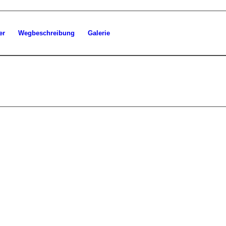
er
Wegbeschreibung
Galerie